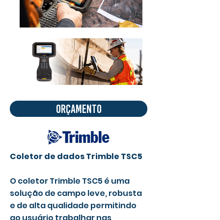
Orçamento
Coletor de dados Trimble TSC5
O coletor Trimble TSC5 é uma
solução de campo leve, robusta
e de alta qualidade permitindo
ao usuário trabalhar nas