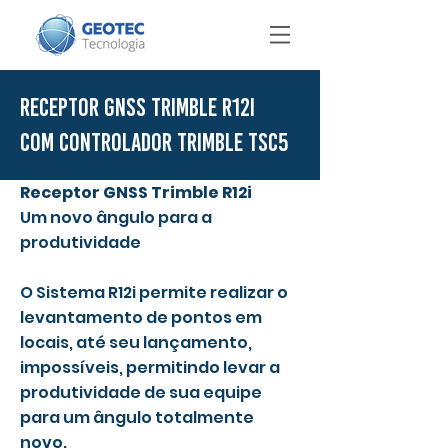
Receptor GNSS Trimble R12i
com controlador Trimble TSC5
Receptor GNSS Trimble R12i
Um novo ângulo para a
produtividade
O Sistema R12i permite realizar o
levantamento de pontos em
locais, até seu lançamento,
impossíveis, permitindo levar a
produtividade de sua equipe
para um ângulo totalmente
novo.