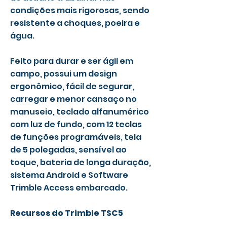
condições mais rigorosas, sendo
resistente a choques, poeira e
água.
Feito para durar e ser ágil em
campo, possui um design
ergonômico, fácil de segurar,
carregar e menor cansaço no
manuseio, teclado alfanumérico
com luz de fundo, com 12 teclas
de funções programáveis, tela
de 5 polegadas, sensível ao
toque, bateria de longa duração,
sistema Android e Software
Trimble Access embarcado.
Recursos do Trimble TSC5