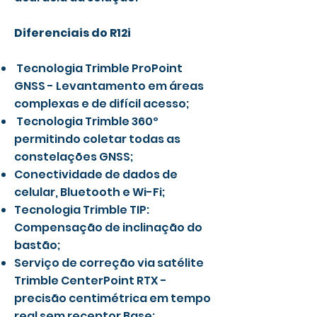
Diferenciais do R12i
Tecnologia Trimble ProPoint
GNSS - Levantamento em áreas
complexas e de difícil acesso;
Tecnologia Trimble 360º
permitindo coletar todas as
constelações GNSS;
Conectividade de dados de
celular, Bluetooth e Wi-Fi;
Tecnologia Trimble TIP:
Compensação de inclinação do
bastão;
Serviço de correção via satélite
Trimble CenterPoint RTX -
precisão centimétrica em tempo
real sem receptor Base;