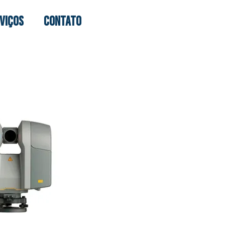
viços
Contato